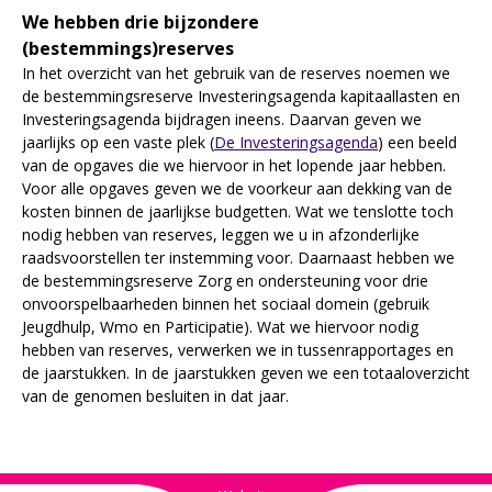
We hebben drie bijzondere
(bestemmings)reserves
In het overzicht van het gebruik van de reserves noemen we
de bestemmingsreserve Investeringsagenda kapitaallasten en
Investeringsagenda bijdragen ineens. Daarvan geven we
jaarlijks op een vaste plek (
De Investeringsagenda
) een beeld
van de opgaves die we hiervoor in het lopende jaar hebben.
Voor alle opgaves geven we de voorkeur aan dekking van de
kosten binnen de jaarlijkse budgetten. Wat we tenslotte toch
nodig hebben van reserves, leggen we u in afzonderlijke
raadsvoorstellen ter instemming voor. Daarnaast hebben we
de bestemmingsreserve Zorg en ondersteuning voor drie
onvoorspelbaarheden binnen het sociaal domein (gebruik
Jeugdhulp, Wmo en Participatie). Wat we hiervoor nodig
hebben van reserves, verwerken we in tussenrapportages en
de jaarstukken. In de jaarstukken geven we een totaaloverzicht
van de genomen besluiten in dat jaar.