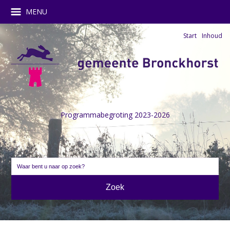
MENU
Start
Inhoud
Programmabegroting 2023-2026