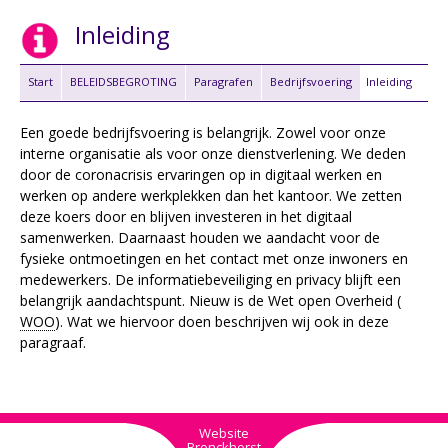
Inleiding
Start
BELEIDSBEGROTING
Paragrafen
Bedrijfsvoering
Inleiding
Een goede bedrijfsvoering is belangrijk. Zowel voor onze
interne organisatie als voor onze dienstverlening. We deden
door de coronacrisis ervaringen op in digitaal werken en
werken op andere werkplekken dan het kantoor. We zetten
deze koers door en blijven investeren in het digitaal
samenwerken. Daarnaast houden we aandacht voor de
fysieke ontmoetingen en het contact met onze inwoners en
medewerkers. De informatiebeveiliging en privacy blijft een
belangrijk aandachtspunt. Nieuw is de Wet open Overheid (
WOO
). Wat we hiervoor doen beschrijven wij ook in deze
paragraaf.
Website
Bronckhorst