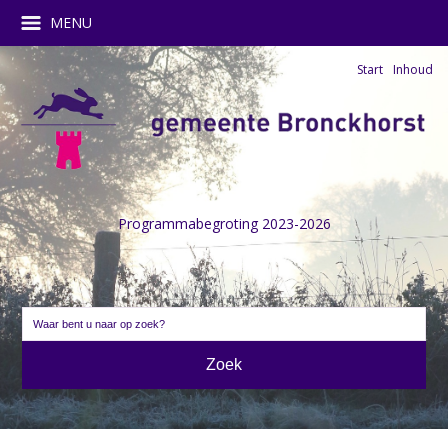
MENU
Start
Inhoud
Programmabegroting 2023-2026