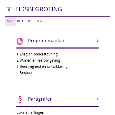
BELEIDSBEGROTING
Start
BELEIDSBEGROTING
Programmaplan
1 Zorg en ondersteuning
2 Wonen en leefomgeving
3 Bedrijvigheid en ontwikkeling
4 Bestuur
Paragrafen
Lokale heffingen