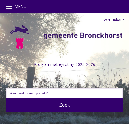
MENU
Start
Inhoud
Programmabegroting 2023-2026