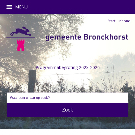
MENU
Start
Inhoud
Programmabegroting 2023-2026