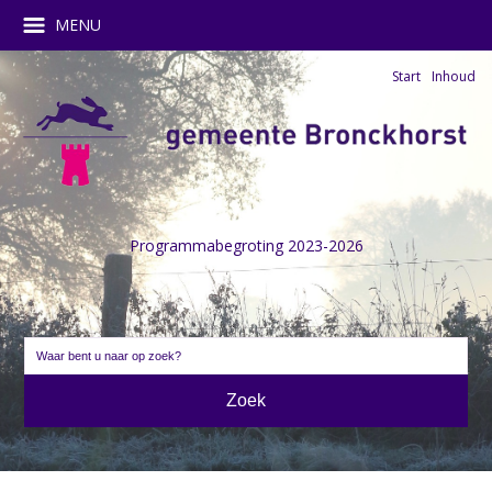
MENU
Start
Inhoud
Programmabegroting 2023-2026