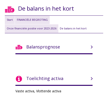
De balans in het kort
Start
FINANCIËLE BEGROTING
Onze financiële positie voor 2023-2026
De balans in het kort
Balansprognose
Toelichting activa
Vaste activa, Vlottende activa