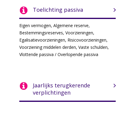
Toelichting passiva
Eigen vermogen, Algemene reserve,
Bestemmingsreserves, Voorzieningen,
Egalisatievoorzieningen, Risicovoorzieningen,
Voorziening middelen derden, Vaste schulden,
Vlottende passiva / Overlopende passiva
Jaarlijks terugkerende
verplichtingen